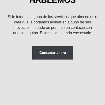
Si le interesa alguno de los servicios que ofrecemos o
cree que le podemos ayudar en alguno de sus
proyectos, no dude en ponerse en contacto con
nuestro equipo. Estamos deseando escucharle.
Contactar ahora