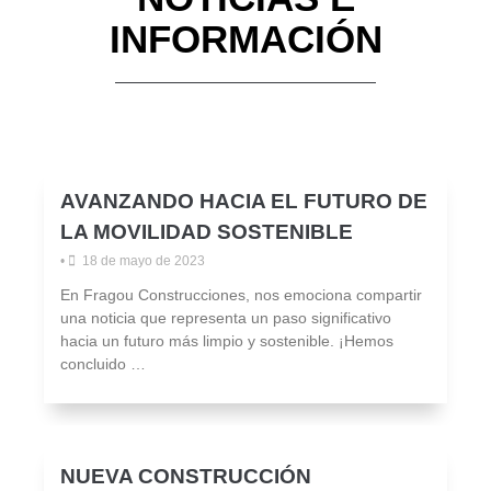
INFORMACIÓN
AVANZANDO HACIA EL FUTURO DE
LA MOVILIDAD SOSTENIBLE
•
18 de mayo de 2023
En Fragou Construcciones, nos emociona compartir
una noticia que representa un paso significativo
hacia un futuro más limpio y sostenible. ¡Hemos
concluido …
NUEVA CONSTRUCCIÓN