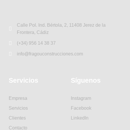
Calle Pol. Ind. Bértola, 2, 11408 Jerez de la
Frontera, Cádiz
(+34) 956 14 38 37
info@fragouconstrucciones.com
Servicios
Síguenos
Empresa
Instagram
Servicios
Facebook
Clientes
LinkedIn
Contacto