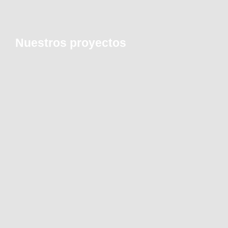
Nuestros proyectos