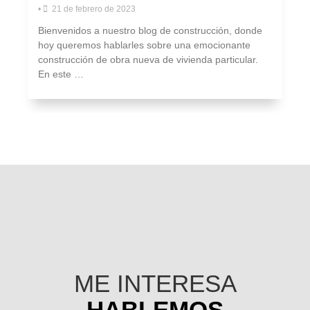
•
21 de febrero de 2023
Bienvenidos a nuestro blog de construcción, donde
hoy queremos hablarles sobre una emocionante
construcción de obra nueva de vivienda particular.
En este …
ME INTERESA
HABLEMOS