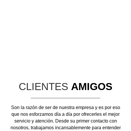
CLIENTES
AMIGOS
Son la razón de ser de nuestra empresa y es por eso
que nos esforzamos día a día por ofrecerles el mejor
servicio y atención. Desde su primer contacto con
nosotros, trabajamos incansablemente para entender