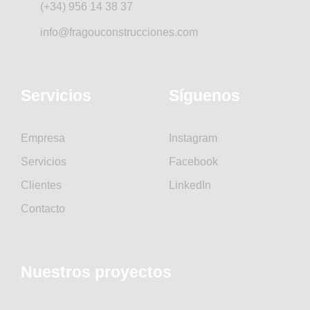
(+34) 956 14 38 37
info@fragouconstrucciones.com
Servicios
Síguenos
Empresa
Instagram
Servicios
Facebook
Clientes
LinkedIn
Contacto
Nuestros proyectos