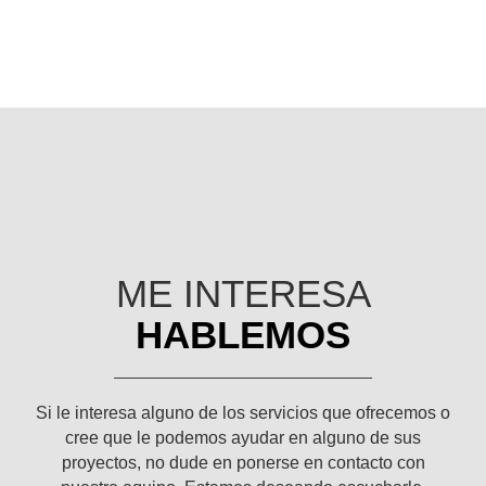
ME INTERESA
HABLEMOS
Si le interesa alguno de los servicios que ofrecemos o
cree que le podemos ayudar en alguno de sus
proyectos, no dude en ponerse en contacto con