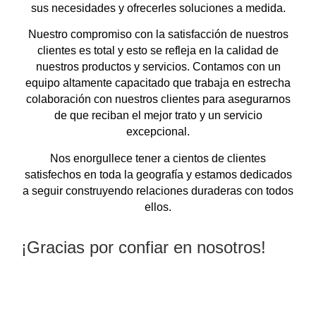
sus necesidades y ofrecerles soluciones a medida.
Nuestro compromiso con la satisfacción de nuestros
clientes es total y esto se refleja en la calidad de
nuestros productos y servicios. Contamos con un
equipo altamente capacitado que trabaja en estrecha
colaboración con nuestros clientes para asegurarnos
de que reciban el mejor trato y un servicio
excepcional.
Nos enorgullece tener a cientos de clientes
satisfechos en toda la geografía y estamos dedicados
a seguir construyendo relaciones duraderas con todos
ellos.
¡Gracias por confiar en nosotros!