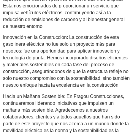
Estamos emocionados de proporcionar un servicio que
impulsa vehículos eléctricos, contribuyendo así a la
reducción de emisiones de carbono y al bienestar general
de nuestro entorno.
Innovación en la Construcción:
La construcción de esta
gasolinera eléctrica no fue solo un proyecto más para
nosotros; fue una oportunidad para aplicar innovación y
tecnología de punta. Hemos incorporado diseños eficientes
y materiales sostenibles en cada fase del proceso de
construcción, asegurándonos de que la estructura refleje no
solo nuestro compromiso con la sostenibilidad, sino también
nuestro enfoque hacia la excelencia en la construcción.
Hacia un Mañana Sostenible:
En Fragou Construcciones,
continuaremos liderando iniciativas que impulsen un
mañana más sostenible. Agradecemos a nuestros
colaboradores, clientes y a todos aquellos que han sido
parte de este proyecto que nos acerca a un mundo donde la
movilidad eléctrica es la norma y la sostenibilidad es la