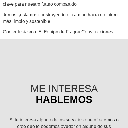
clave para nuestro futuro compartido.
Juntos, ¡estamos construyendo el camino hacia un futuro
más limpio y sostenible!
Con entusiasmo, El Equipo de Fragou Construcciones
ME INTERESA
HABLEMOS
Si le interesa alguno de los servicios que ofrecemos o
cree que le podemos ayudar en alguno de sus