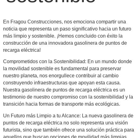
En Fragou Construcciones, nos emociona compartir una
noticia que representa un paso significativo hacia un futuro
más limpio y sostenible. ¡Hemos concluido con éxito la
construcción de una innovadora gasolinera de puntos de
recarga eléctrica!
Comprometidos con la Sostenibilidad:
En un mundo donde
la movilidad sostenible es fundamental para preservar
nuestro planeta, nos enorgullece contribuir al cambio
construyendo infraestructuras que apoyan esta causa.
Nuestra gasolinera de puntos de recarga eléctrica es un
testimonio de nuestro compromiso con la sostenibilidad y la
transición hacia formas de transporte más ecológicas.
Un Futuro más Limpio a tu Alcance:
La nueva gasolinera de
puntos de recarga eléctrica no solo representa una visión
futurista, sino que también ofrece una solución práctica para
aquellos que buscan opciones de movilidad más limpias.