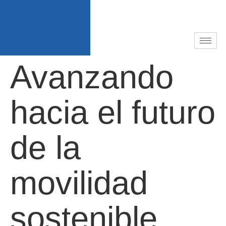
Avanzando
hacia el futuro
de la
movilidad
sostenible