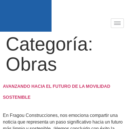
Categoría:
Obras
AVANZANDO HACIA EL FUTURO DE LA MOVILIDAD
SOSTENIBLE
En Fragou Construcciones, nos emociona compartir una
noticia que representa un paso significativo hacia un futuro
más limpio y sostenible. ¡Hemos concluido con éxito la