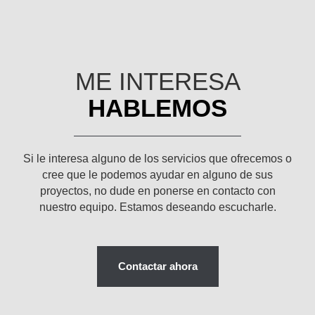
ME INTERESA
HABLEMOS
Si le interesa alguno de los servicios que ofrecemos o
cree que le podemos ayudar en alguno de sus
proyectos, no dude en ponerse en contacto con
nuestro equipo. Estamos deseando escucharle.
Contactar ahora