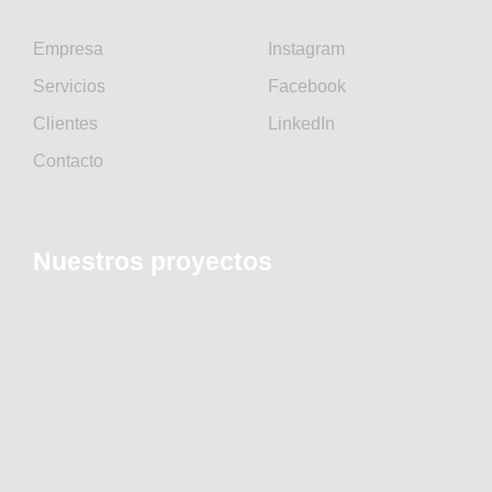
Empresa
Instagram
Servicios
Facebook
Clientes
LinkedIn
Contacto
Nuestros proyectos